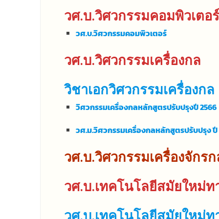
วศ.บ.วิศวกรรมคอมพิวเตอร
วศ.บ.วิศวกรรมคอมพิวเตอร์
วศ.บ.วิศวกรรมเครื่องกล
วิชาเอกวิศวกรรมเครื่องกล
วิศวกรรมเครื่องกลหลักสูตรปรับปรุงปี 2566
วศ.ม.วิศวกรรมเครื่องกลหลักสูตรปรับปรุง ปี
วศ.บ.วิศวกรรมเครื่องจักร
วศ.บ.เทคโนโลยีสมัยใหม่ทา
วศ.บ.เทคโนโลยีสมัยใหม่ท