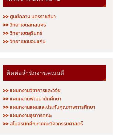
>>
ศูนย์กลาง นครราชสีมา
>>
วิทยาเขตสกลนคร
>>
วิทยาเขตสุรินทร์
>>
วิทยาเขตขอนแก่น
ติดต่อสำนักงานคณบดี
>>
แผนกงานวิชาการและวิจัย
>>
แผนกงานพัฒนานักศึกษา
>>
แผนกงานแผนและประกันคุณภาพการศึกษา
>>
แผนกงานธุรการคณะ
>>
สโมสรนักศึกษาคณะวิศวกรรมศาสตร์