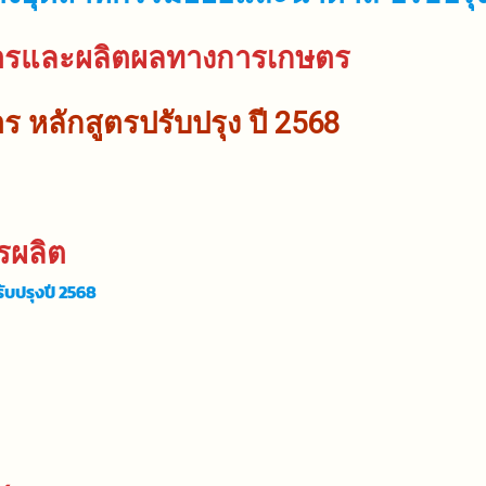
หารและผลิตผลทางการเกษตร
 หลักสูตรปรับปรุง ปี 2568
รผลิต
ับปรุงปี 2568