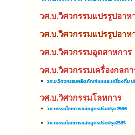
วศ.บ.วิศวกรรมแปรรูปอา
วศ.บ.วิศวกรรมแปรรูปอาหาร
วศ.บ.วิศวกรรมอุตสาหการ
วศ.บ.วิศวกรรมเครื่องกลกา
วศ.บ.วิศวกรรมผลิตภัณฑ์นมและเครื่องดื่ม ปร
วศ.บ.วิศวกรรมโลหการ
วิศวกรรมโลหการหลักสูตรปรับปรุง 2566
วิศวกรรมโลหการหลักสูตรปรับปรุง2565