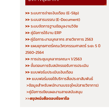
>>
ระบบการจ่ายเงินเดือน (E-Slip)
>>
ระบบสารบรรณ (E-Document)
>>
ระบบจัดการฐานข้อมูลงานวิจัย
>>
คู่มือการใช้งาน ERP
>>
คู่มือภาระงานบุคลากร สายวิชาการ 2563
>>
แผนยุทธศาตร์คณะวิศวกรรมศาสตร์ ระยะ 5 ปี
2560-2564
>>
การประชุมบุคลากรคณะฯ 1/2563
>>
ขั้นตอนการรับสมัครขอรับการประเมิน
>>
แบบฟอร์มประเมินเงินเดือน
>>
แบบฟอร์มขอใช้บริการสื่อประชาสัมพันธ์
>ข้อมูลสำหรับพนักงานบรรจุใหม่(สายวิชาการ)
>คู่มือการเขียนผลงานสายสนับสนุน
>>
สรุปหนังสือตอบข้อหารือ