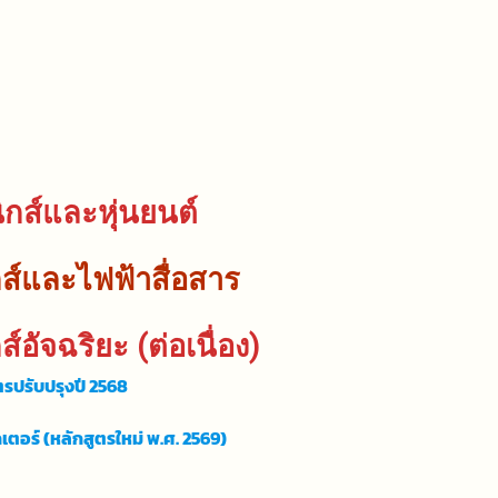
กส์และหุ่นยนต์
กส์และไฟฟ้าสื่อสาร
อัจฉริยะ (ต่อเนื่อง)
ตรปรับปรุงปี 2568
ตอร์ (หลักสูตรใหม่ พ.ศ. 2569)