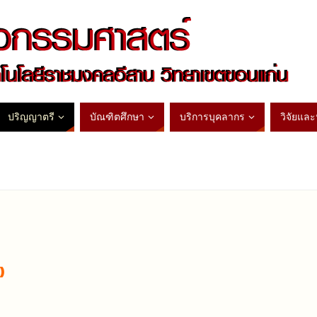
ปริญญาตรี
บัณฑิตศึกษา
บริการบุคลากร
วิจัยแล
)