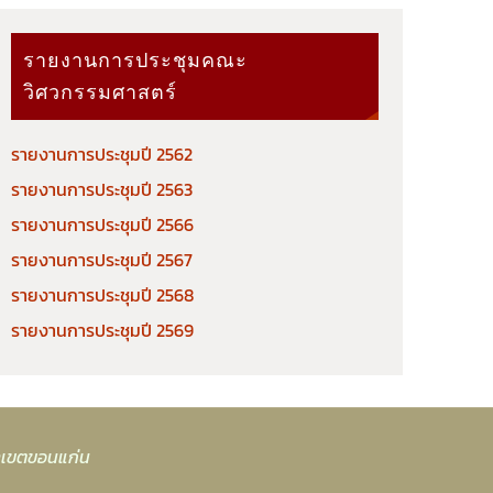
รายงานการประชุมคณะ
วิศวกรรมศาสตร์
รายงานการประชุมปี 2562
รายงานการประชุมปี 2563
รายงานการประชุมปี 2566
รายงานการประชุมปี 2567
รายงานการประชุมปี 2568
รายงานการประชุมปี 2569
าเขตขอนแก่น