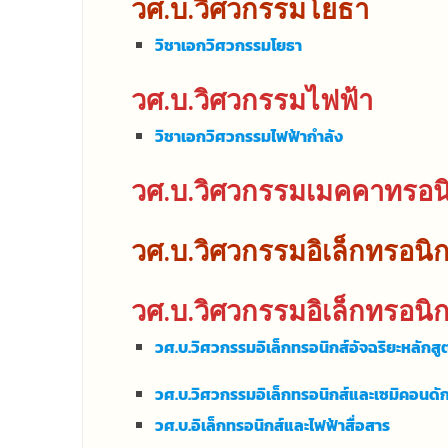
วศ.บ.วิศวกรรมโยธา
วิชาเอกวิศวกรรมโยธา
วศ.บ.วิศวกรรมไฟฟ้า
วิชาเอกวิศวกรรมไฟฟ้ากำลัง
วศ.บ.วิศวกรรมเมคคาทรอนิ
วศ.บ.วิศวกรรมอิเล็กทรอนิ
วศ.บ.วิศวกรรมอิเล็กทรอนิกส์
วศ.บ.วิศวกรรมอิเล็กทรอนิกส์อัจฉริยะหลักสู
วศ.บ.วิศวกรรมอิเล็กทรอนิกส์และเซมิคอนดักเ
วศ.บ.อิเล็กทรอนิกส์และไฟฟ้าสื่อสาร