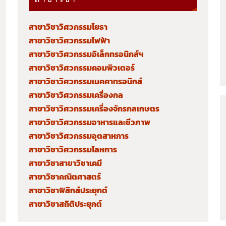
สาขาวิชาวิศวกรรมโยธา
สาขาวิชาวิศวกรรมไฟฟ้า
สาขาวิชาวิศวกรรมอิเล็กทรอนิกส์ฯ
สาขาวิชาวิศวกรรมคอมพิวเตอร์
สาขาวิชาวิศวกรรมเมคคาทรอนิกส์
สาขาวิชาวิศวกรรมเครื่องกล
สาขาวิชาวิศวกรรมเครื่องจักรกลเกษตร
สาขาวิชาวิศวกรรมอาหารและชีวภาพ
สาขาวิชาวิศวกรรมอุตสาหการ
สาขาวิชาวิศวกรรมโลหการ
สาขาวิชาสาขาวิชาเคมี
สาขาวิชาคณิตศาสตร์
สาขาวิชาฟิสิกส์ประยุกต์
สาขาวิชาสถิติประยุกต์