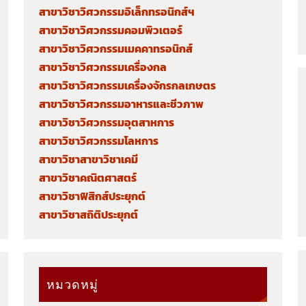
สาขาวิชาวิศวกรรมอิเล็กทรอนิกส์ฯ
สาขาวิชาวิศวกรรมคอมพิวเตอร์
สาขาวิชาวิศวกรรมเมคคาทรอนิกส์
สาขาวิชาวิศวกรรมเครื่องกล
สาขาวิชาวิศวกรรมเครื่องจักรกลเกษตร
สาขาวิชาวิศวกรรมอาหารและชีวภาพ
สาขาวิชาวิศวกรรมอุตสาหการ
สาขาวิชาวิศวกรรมโลหการ
สาขาวิชาสาขาวิชาเคมี
สาขาวิชาคณิตศาสตร์
สาขาวิชาฟิสิกส์ประยุกต์
สาขาวิชาสถิติประยุกต์
หมวดหมู่