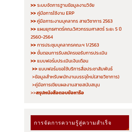
>>
ระบบจัดการฐานข้อมูลงานวิจัย
>>
คู่มือการใช้งาน ERP
>>
คู่มือภาระงานบุคลากร สายวิชาการ 2563
>>
แผนยุทธศาตร์คณะวิศวกรรมศาสตร์ ระยะ 5 ปี
2560-2564
>>
การประชุมบุคลากรคณะฯ 1/2563
>>
ขั้นตอนการรับสมัครขอรับการประเมิน
>>
แบบฟอร์มประเมินเงินเดือน
>>
แบบฟอร์มขอใช้บริการสื่อประชาสัมพันธ์
>ข้อมูลสำหรับพนักงานบรรจุใหม่(สายวิชาการ)
>คู่มือการเขียนผลงานสายสนับสนุน
>>
สรุปหนังสือตอบข้อหารือ
การจัดการความรู้สู่ความสำเร็จ