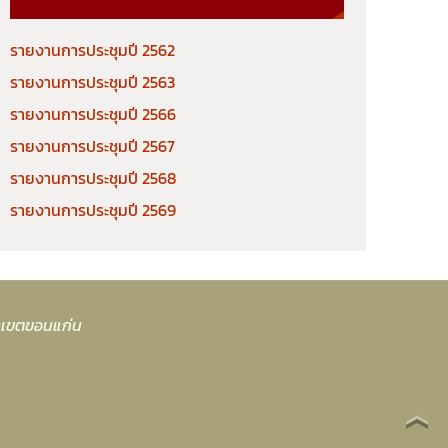
รายงานการประชุมปี 2562
รายงานการประชุมปี 2563
รายงานการประชุมปี 2566
รายงานการประชุมปี 2567
รายงานการประชุมปี 2568
รายงานการประชุมปี 2569
าเขตขอนแก่น