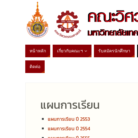
หน้าหลัก
เกี่ยวกับคณะฯ
รับสมัครนักศึกษา
ติดต่อ
แผนการเรียน
แผนการเรียน ปี 2553
แผนการเรียน ปี 2554