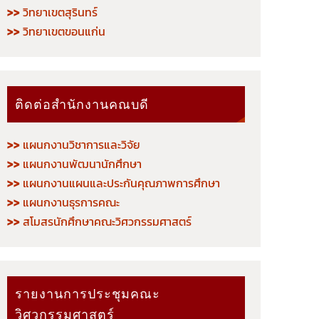
>>
วิทยาเขตสุรินทร์
>>
วิทยาเขตขอนแก่น
ติดต่อสำนักงานคณบดี
>>
แผนกงานวิชาการและวิจัย
>>
แผนกงานพัฒนานักศึกษา
>>
แผนกงานแผนและประกันคุณภาพการศึกษา
>>
แผนกงานธุรการคณะ
>>
สโมสรนักศึกษาคณะวิศวกรรมศาสตร์
รายงานการประชุมคณะ
วิศวกรรมศาสตร์