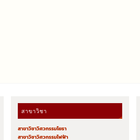
สาขาวิชา
สาขาวิชาวิศวกรรมโยธา
สาขาวิชาวิศวกรรมไฟฟ้า