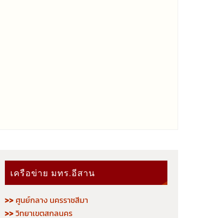
เครือข่าย มทร.อีสาน
>>
ศูนย์กลาง นครราชสีมา
>>
วิทยาเขตสกลนคร