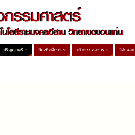
ปริญญาตรี
บัณฑิตศึกษา
บริการบุคลากร
วิจัยแล