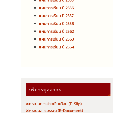
แผนการเรียน ปี 2555
แผนการเรียน ปี 2556
แผนการเรียน ปี 2557
แผนการเรียน ปี 2558
แผนการเรียน ปี 2562
แผนการเรียน ปี 2563
แผนการเรียน ปี 2564
บริการบุคลากร
>>
ระบบการจ่ายเงินเดือน (E-Slip)
>>
ระบบสารบรรณ (E-Document)