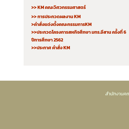
>> KM คณะวิศวกรรมศาสตร์
>> การประกวดผลงาน KM
>คำสั่งแต่งตั้งคณะกรรมการKM
>>ประกวดโครงการสหกิจศึกษา มทร.อีสาน ครั้งที่ 6
ปีการศึกษา 2562
>>ประกาศ คำสั่ง KM
สำนักงานคณ