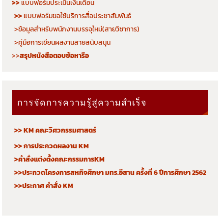
>>
แบบฟอร์มประเมินเงินเดือน
>>
แบบฟอร์มขอใช้บริการสื่อประชาสัมพันธ์
>ข้อมูลสำหรับพนักงานบรรจุใหม่(สายวิชาการ)
>คู่มือการเขียนผลงานสายสนับสนุน
>>
สรุปหนังสือตอบข้อหารือ
การจัดการความรู้สู่ความสำเร็จ
>> KM คณะวิศวกรรมศาสตร์
>> การประกวดผลงาน KM
>คำสั่งแต่งตั้งคณะกรรมการKM
>>ประกวดโครงการสหกิจศึกษา มทร.อีสาน ครั้งที่ 6 ปีการศึกษา 2562
>>ประกาศ คำสั่ง KM