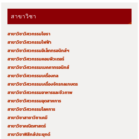
สาขาวิชา
สาขาวิชาวิศวกรรมโยธา
สาขาวิชาวิศวกรรมไฟฟ้า
สาขาวิชาวิศวกรรมอิเล็กทรอนิกส์ฯ
สาขาวิชาวิศวกรรมคอมพิวเตอร์
สาขาวิชาวิศวกรรมเมคคาทรอนิกส์
สาขาวิชาวิศวกรรมเครื่องกล
สาขาวิชาวิศวกรรมเครื่องจักรกลเกษตร
สาขาวิชาวิศวกรรมอาหารและชีวภาพ
สาขาวิชาวิศวกรรมอุตสาหการ
สาขาวิชาวิศวกรรมโลหการ
สาขาวิชาสาขาวิชาเคมี
สาขาวิชาคณิตศาสตร์
สาขาวิชาฟิสิกส์ประยุกต์