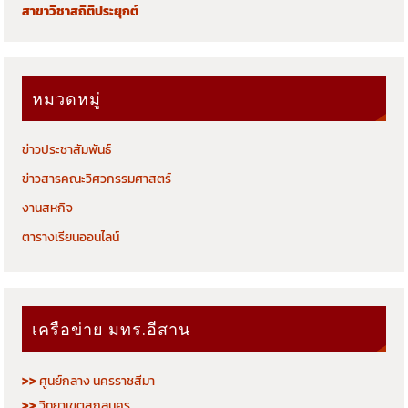
สาขาวิชาสถิติประยุกต์
หมวดหมู่
ข่าวประชาสัมพันธ์
ข่าวสารคณะวิศวกรรมศาสตร์
งานสหกิจ
ตารางเรียนออนไลน์
เครือข่าย มทร.อีสาน
>>
ศูนย์กลาง นครราชสีมา
>>
วิทยาเขตสกลนคร