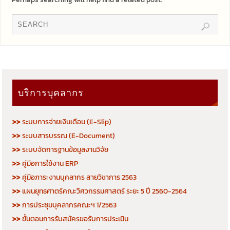
บริการบุคลากร
>>
ระบบการจ่ายเงินเดือน (E-Slip)
>>
ระบบสารบรรณ (E-Document)
>>
ระบบจัดการฐานข้อมูลงานวิจัย
>>
คู่มือการใช้งาน ERP
>>
คู่มือภาระงานบุคลากร สายวิชาการ 2563
>>
แผนยุทธศาตร์คณะวิศวกรรมศาสตร์ ระยะ 5 ปี 2560-2564
>>
การประชุมบุคลากรคณะฯ 1/2563
>>
ขั้นตอนการรับสมัครขอรับการประเมิน