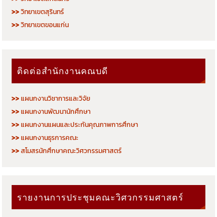
>>
วิทยาเขตสุรินทร์
>>
วิทยาเขตขอนแก่น
ติดต่อสำนักงานคณบดี
>>
แผนกงานวิชาการและวิจัย
>>
แผนกงานพัฒนานักศึกษา
>>
แผนกงานแผนและประกันคุณภาพการศึกษา
>>
แผนกงานธุรการคณะ
>>
สโมสรนักศึกษาคณะวิศวกรรมศาสตร์
รายงานการประชุมคณะวิศวกรรมศาสตร์