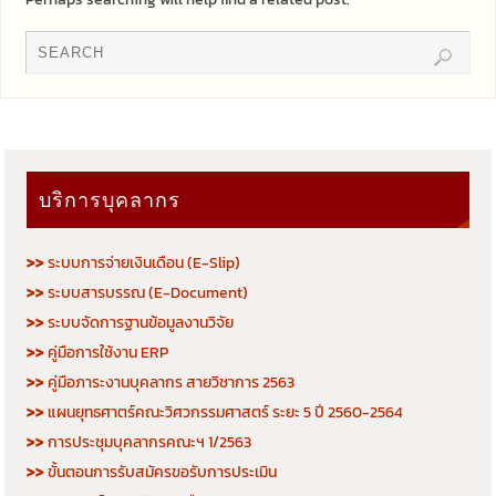
บริการบุคลากร
>>
ระบบการจ่ายเงินเดือน (E-Slip)
>>
ระบบสารบรรณ (E-Document)
>>
ระบบจัดการฐานข้อมูลงานวิจัย
>>
คู่มือการใช้งาน ERP
>>
คู่มือภาระงานบุคลากร สายวิชาการ 2563
>>
แผนยุทธศาตร์คณะวิศวกรรมศาสตร์ ระยะ 5 ปี 2560-2564
>>
การประชุมบุคลากรคณะฯ 1/2563
>>
ขั้นตอนการรับสมัครขอรับการประเมิน