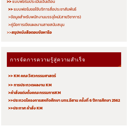
>>
แบบฟอร์มประเมินเงินเดือน
>>
แบบฟอร์มขอใช้บริการสื่อประชาสัมพันธ์
>ข้อมูลสำหรับพนักงานบรรจุใหม่(สายวิชาการ)
>คู่มือการเขียนผลงานสายสนับสนุน
>>
สรุปหนังสือตอบข้อหารือ
การจัดการความรู้สู่ความสำเร็จ
>> KM คณะวิศวกรรมศาสตร์
>> การประกวดผลงาน KM
>คำสั่งแต่งตั้งคณะกรรมการKM
>>ประกวดโครงการสหกิจศึกษา มทร.อีสาน ครั้งที่ 6 ปีการศึกษา 2562
>>ประกาศ คำสั่ง KM