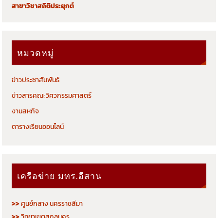
สาขาวิชาสถิติประยุกต์
หมวดหมู่
ข่าวประชาสัมพันธ์
ข่าวสารคณะวิศวกรรมศาสตร์
งานสหกิจ
ตารางเรียนออนไลน์
เครือข่าย มทร.อีสาน
>>
ศูนย์กลาง นครราชสีมา
>>
วิทยาเขตสกลนคร