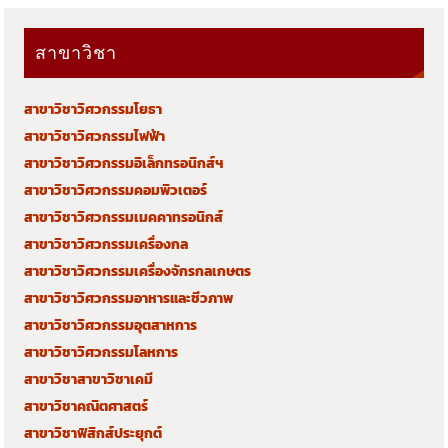
สาขาวิชา
สาขาวิชาวิศวกรรมโยธา
สาขาวิชาวิศวกรรมไฟฟ้า
สาขาวิชาวิศวกรรมอิเล็กทรอนิกส์ฯ
สาขาวิชาวิศวกรรมคอมพิวเตอร์
สาขาวิชาวิศวกรรมเมคคาทรอนิกส์
สาขาวิชาวิศวกรรมเครื่องกล
สาขาวิชาวิศวกรรมเครื่องจักรกลเกษตร
สาขาวิชาวิศวกรรมอาหารและชีวภาพ
สาขาวิชาวิศวกรรมอุตสาหการ
สาขาวิชาวิศวกรรมโลหการ
สาขาวิชาสาขาวิชาเคมี
สาขาวิชาคณิตศาสตร์
สาขาวิชาฟิสิกส์ประยุกต์