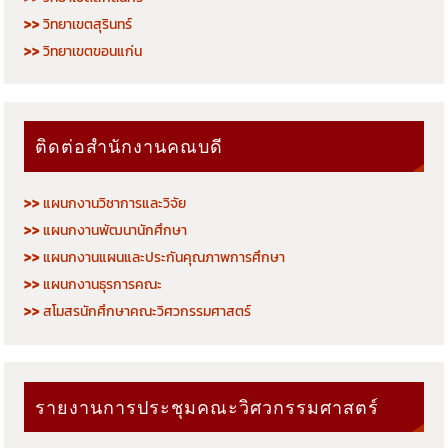
>>
วิทยาเขตสุรินทร์
>>
วิทยาเขตขอนแก่น
ติดต่อสำนักงานคณบดี
>>
แผนกงานวิชาการและวิจัย
>>
แผนกงานพัฒนานักศึกษา
>>
แผนกงานแผนและประกันคุณภาพการศึกษา
>>
แผนกงานธุรการคณะ
>>
สโมสรนักศึกษาคณะวิศวกรรมศาสตร์
รายงานการประชุมคณะวิศวกรรมศาสตร์