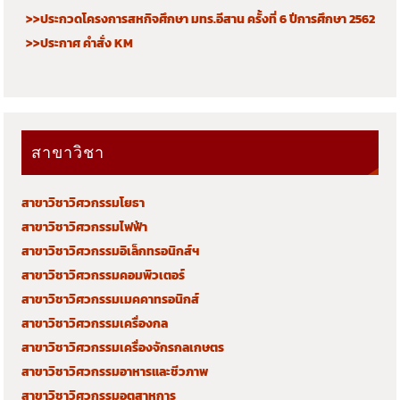
>>ประกวดโครงการสหกิจศึกษา มทร.อีสาน ครั้งที่ 6 ปีการศึกษา 2562
>>ประกาศ คำสั่ง KM
สาขาวิชา
สาขาวิชาวิศวกรรมโยธา
สาขาวิชาวิศวกรรมไฟฟ้า
สาขาวิชาวิศวกรรมอิเล็กทรอนิกส์ฯ
สาขาวิชาวิศวกรรมคอมพิวเตอร์
สาขาวิชาวิศวกรรมเมคคาทรอนิกส์
สาขาวิชาวิศวกรรมเครื่องกล
สาขาวิชาวิศวกรรมเครื่องจักรกลเกษตร
สาขาวิชาวิศวกรรมอาหารและชีวภาพ
สาขาวิชาวิศวกรรมอุตสาหการ