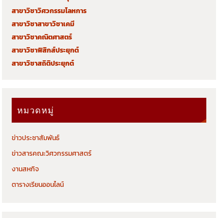
สาขาวิชาวิศวกรรมโลหการ
สาขาวิชาสาขาวิชาเคมี
สาขาวิชาคณิตศาสตร์
สาขาวิชาฟิสิกส์ประยุกต์
สาขาวิชาสถิติประยุกต์
หมวดหมู่
ข่าวประชาสัมพันธ์
ข่าวสารคณะวิศวกรรมศาสตร์
งานสหกิจ
ตารางเรียนออนไลน์