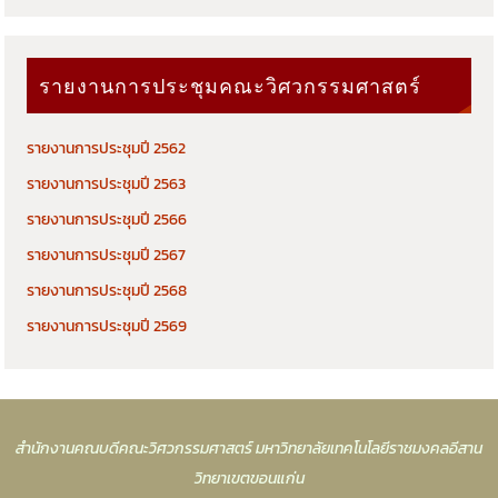
รายงานการประชุมคณะวิศวกรรมศาสตร์
รายงานการประชุมปี 2562
รายงานการประชุมปี 2563
รายงานการประชุมปี 2566
รายงานการประชุมปี 2567
รายงานการประชุมปี 2568
รายงานการประชุมปี 2569
สำนักงานคณบดีคณะวิศวกรรมศาสตร์ มหาวิทยาลัยเทคโนโลยีราชมงคลอีสาน
วิทยาเขตขอนแก่น