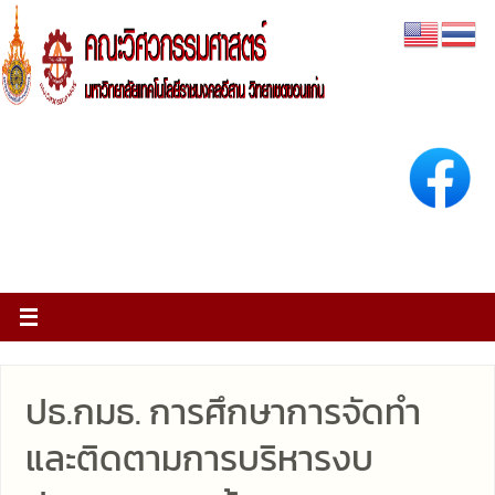
ปธ.กมธ. การศึกษาการจัดทำ
และติดตามการบริหารงบ