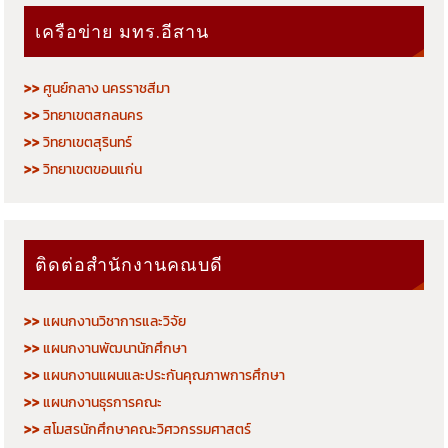
เครือข่าย มทร.อีสาน
>>
ศูนย์กลาง นครราชสีมา
>>
วิทยาเขตสกลนคร
>>
วิทยาเขตสุรินทร์
>>
วิทยาเขตขอนแก่น
ติดต่อสำนักงานคณบดี
>>
แผนกงานวิชาการและวิจัย
>>
แผนกงานพัฒนานักศึกษา
>>
แผนกงานแผนและประกันคุณภาพการศึกษา
>>
แผนกงานธุรการคณะ
>>
สโมสรนักศึกษาคณะวิศวกรรมศาสตร์