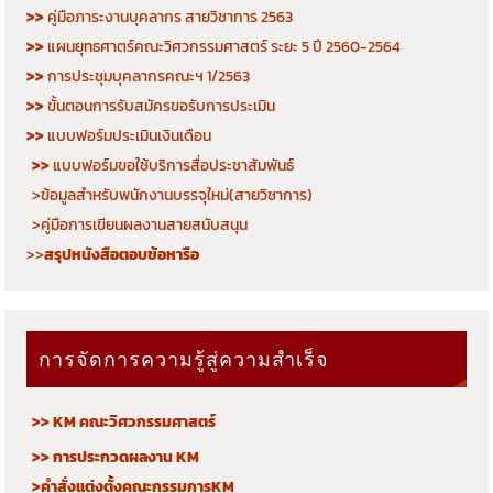
>>
คู่มือภาระงานบุคลากร สายวิชาการ 2563
>>
แผนยุทธศาตร์คณะวิศวกรรมศาสตร์ ระยะ 5 ปี 2560-2564
>>
การประชุมบุคลากรคณะฯ 1/2563
>>
ขั้นตอนการรับสมัครขอรับการประเมิน
>>
แบบฟอร์มประเมินเงินเดือน
>>
แบบฟอร์มขอใช้บริการสื่อประชาสัมพันธ์
>ข้อมูลสำหรับพนักงานบรรจุใหม่(สายวิชาการ)
>คู่มือการเขียนผลงานสายสนับสนุน
>>
สรุปหนังสือตอบข้อหารือ
การจัดการความรู้สู่ความสำเร็จ
>> KM คณะวิศวกรรมศาสตร์
>> การประกวดผลงาน KM
>คำสั่งแต่งตั้งคณะกรรมการKM