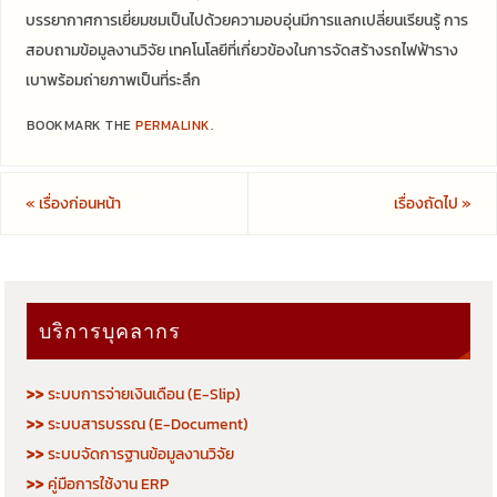
บรรยากาศการเยี่ยมชมเป็นไปด้วยความอบอุ่นมีการแลกเปลี่ยนเรียนรู้ การ
สอบถามข้อมูลงานวิจัย เทคโนโลยีที่เกี่ยวข้องในการจัดสร้างรถไฟฟ้าราง
เบาพร้อมถ่ายภาพเป็นที่ระลึก
BOOKMARK THE
PERMALINK
.
«
เรื่องก่อนหน้า
เรื่องถัดไป
»
บริการบุคลากร
>>
ระบบการจ่ายเงินเดือน (E-Slip)
>>
ระบบสารบรรณ (E-Document)
>>
ระบบจัดการฐานข้อมูลงานวิจัย
>>
คู่มือการใช้งาน ERP