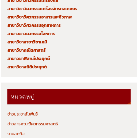
สาขาวิชาวิศวกรรมเครื่องกล
สาขาวิชาวิศวกรรมเครื่องจักรกลเกษตร
สาขาวิชาวิศวกรรมอาหารและชีวภาพ
สาขาวิชาวิศวกรรมอุตสาหการ
สาขาวิชาวิศวกรรมโลหการ
สาขาวิชาสาขาวิชาเคมี
สาขาวิชาคณิตศาสตร์
สาขาวิชาฟิสิกส์ประยุกต์
สาขาวิชาสถิติประยุกต์
หมวดหมู่
ข่าวประชาสัมพันธ์
ข่าวสารคณะวิศวกรรมศาสตร์
งานสหกิจ