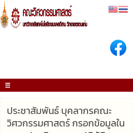
ประชาสัมพันธ์ บุคลากรคณะ
วิศวกรรมศาสตร์ กรอกข้อมูลใน