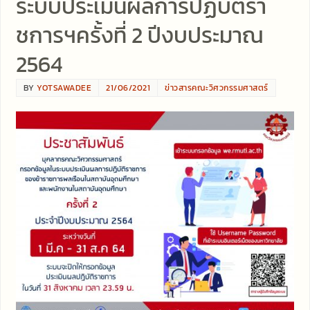
ระบบประเมินผลการปฏิบัติรา
ชการฯครั้งที่ 2 ปีงบประมาณ
2564
BY
YOTSAWADEE
21/06/2021
ข่าวสารคณะวิศวกรรมศาสตร์