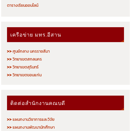
ตารางเรียนออนไลน์
เครือข่าย มทร.อีสาน
>>
ศูนย์กลาง นครราชสีมา
>>
วิทยาเขตสกลนคร
>>
วิทยาเขตสุรินทร์
>>
วิทยาเขตขอนแก่น
ติดต่อสำนักงานคณบดี
>>
แผนกงานวิชาการและวิจัย
>>
แผนกงานพัฒนานักศึกษา