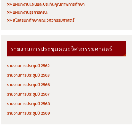
>>
แผนกงานแผนและประกันคุณภาพการศึกษา
>>
แผนกงานธุรการคณะ
>>
สโมสรนักศึกษาคณะวิศวกรรมศาสตร์
รายงานการประชุมคณะวิศวกรรมศาสตร์
รายงานการประชุมปี 2562
รายงานการประชุมปี 2563
รายงานการประชุมปี 2566
รายงานการประชุมปี 2567
รายงานการประชุมปี 2568
รายงานการประชุมปี 2569