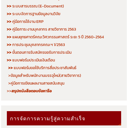
>>
ระบบสารบรรณ (E-Document)
>>
ระบบจัดการฐานข้อมูลงานวิจัย
>>
คู่มือการใช้งาน ERP
>>
คู่มือภาระงานบุคลากร สายวิชาการ 2563
>>
แผนยุทธศาตร์คณะวิศวกรรมศาสตร์ ระยะ 5 ปี 2560-2564
>>
การประชุมบุคลากรคณะฯ 1/2563
>>
ขั้นตอนการรับสมัครขอรับการประเมิน
>>
แบบฟอร์มประเมินเงินเดือน
>>
แบบฟอร์มขอใช้บริการสื่อประชาสัมพันธ์
>ข้อมูลสำหรับพนักงานบรรจุใหม่(สายวิชาการ)
>คู่มือการเขียนผลงานสายสนับสนุน
>>
สรุปหนังสือตอบข้อหารือ
การจัดการความรู้สู่ความสำเร็จ