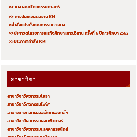
>> KM คณะวิศวกรรมศาสตร์
>> การประกวดผลงาน KM
>คำสั่งแต่งตั้งคณะกรรมการKM
>>ประกวดโครงการสหกิจศึกษา มทร.อีสาน ครั้งที่ 6 ปีการศึกษา 2562
>>ประกาศ คำสั่ง KM
สาขาวิชา
สาขาวิชาวิศวกรรมโยธา
สาขาวิชาวิศวกรรมไฟฟ้า
สาขาวิชาวิศวกรรมอิเล็กทรอนิกส์ฯ
สาขาวิชาวิศวกรรมคอมพิวเตอร์
สาขาวิชาวิศวกรรมเมคคาทรอนิกส์